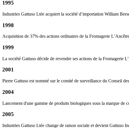
1995
Industries Gattuso Ltée acquiert la société d’importation William Berse
1998
Acquisition de 37% des actions ordinaires de la Fromagerie L’Ancêtre
1999
La société Gattuso décide de revendre ses actions de la Fromagerie L’A
2001
Pierre Gattuso est nommé sur le comité de surveillance du Conseil des
2004
Lancement d'une gamme de produits biologiques sous la marque de 
2005
Industries Gattuso Ltée change de raison sociale et devient Gattuso In