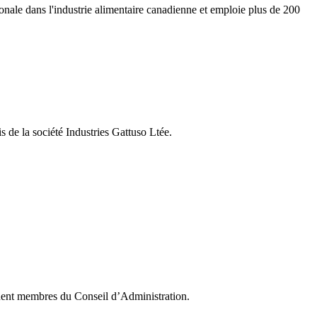
ale dans l'industrie alimentaire canadienne et emploie plus de 200
s de la société Industries Gattuso Ltée.
nnent membres du Conseil d’Administration.