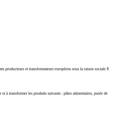
ts producteurs et transformateurs européens sous la raison sociale P.
t à transformer les produits suivants : pâtes alimentaires, purée de