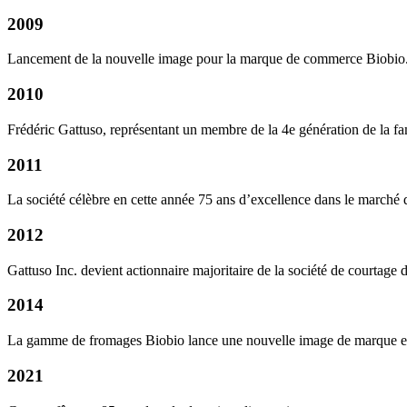
2009
Lancement de la nouvelle image pour la marque de commerce Biobio
2010
Frédéric Gattuso, représentant un membre de la 4e génération de la fami
2011
La société célèbre en cette année 75 ans d’excellence dans le marché
2012
Gattuso Inc. devient actionnaire majoritaire de la société de courtag
2014
La gamme de fromages Biobio lance une nouvelle image de marque et
2021